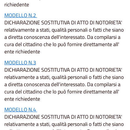
richiedente
MODELLO N.2
DICHIARAZIONE SOSTITUTIVA DI ATTO DI NOTORIETA'
relativamente a stati, qualità personali o fatti che siano
a diretta conoscenza dell'interessato. Da compilarsi a
cura del cittadino che lo può fornire direttamente all'
ente richiedente
MODELLO N.3
DICHIARAZIONE SOSTITUTIVA DI ATTO DI NOTORIETA'
relativamente a stati, qualità personali o fatti che siano
a diretta conoscenza dell'interessato. Da compilarsi a
cura del cittadino che lo può fornire direttamente all'
ente richiedente
MODELLO N.4
DICHIARAZIONE SOSTITUTIVA DI ATTO DI NOTORIETA'
relativamente a stati, qualità personali o fatti che siano