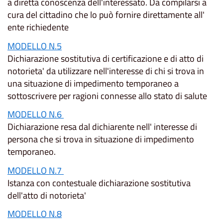
a diretta conoscenza dell'interessato. Da compilarsi a
cura del cittadino che lo può fornire direttamente all'
ente richiedente
MODELLO N.5
Dichiarazione sostitutiva di certificazione e di atto di
notorieta' da utilizzare nell'interesse di chi si trova in
una situazione di impedimento temporaneo a
sottoscrivere per ragioni connesse allo stato di salute
MODELLO N.6
Dichiarazione resa dal dichiarente nell' interesse di
persona che si trova in situazione di impedimento
temporaneo.
MODELLO N.7
Istanza con contestuale dichiarazione sostitutiva
dell'atto di notorieta'
MODELLO N.8