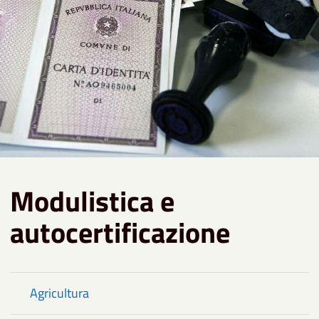
Modulistica e
autocertificazione
Agricultura