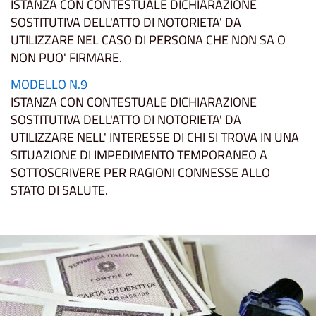
ISTANZA CON CONTESTUALE DICHIARAZIONE
SOSTITUTIVA DELL'ATTO DI NOTORIETA' DA
UTILIZZARE NEL CASO DI PERSONA CHE NON SA O
NON PUO' FIRMARE.
MODELLO N.9
ISTANZA CON CONTESTUALE DICHIARAZIONE
SOSTITUTIVA DELL'ATTO DI NOTORIETA' DA
UTILIZZARE NELL' INTERESSE DI CHI SI TROVA IN UNA
SITUAZIONE DI IMPEDIMENTO TEMPORANEO A
SOTTOSCRIVERE PER RAGIONI CONNESSE ALLO
STATO DI SALUTE.