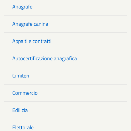
Anagrafe
Anagrafe canina
Appalti e contratti
Autocertificazione anagrafica
Cimiteri
Commercio
Edilizia
Elettorale