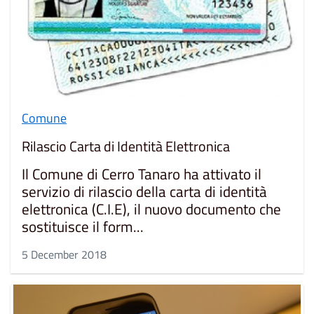
Comune
Rilascio Carta di Identità Elettronica
Il Comune di Cerro Tanaro ha attivato il
servizio di rilascio della carta di identità
elettronica (C.I.E), il nuovo documento che
sostituisce il form...
5 December 2018