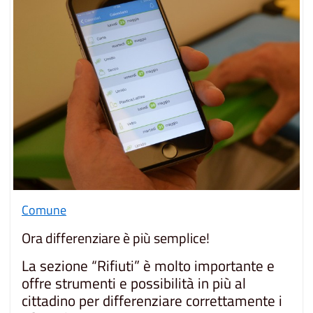
Comune
Ora differenziare è più semplice!
La sezione “Rifiuti” è molto importante e
offre strumenti e possibilità in più al
cittadino per differenziare correttamente i