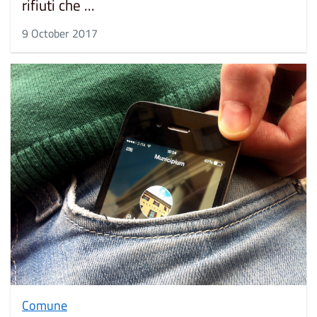
rifiuti che ...
9 October 2017
Comune