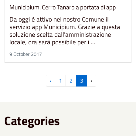
Municipium, Cerro Tanaro a portata di app
Da oggi è attivo nel nostro Comune il
servizio app Municipium. Grazie a questa
soluzione scelta dall'amministrazione
locale, ora sarà possibile per i ...
9 October 2017
‹
1
2
3
›
Categories