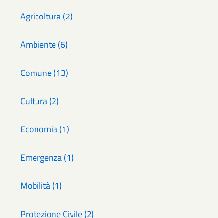
Agricoltura (2)
Ambiente (6)
Comune (13)
Cultura (2)
Economia (1)
Emergenza (1)
Mobilità (1)
Protezione Civile (2)