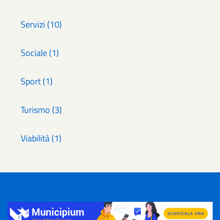
Servizi (10)
Sociale (1)
Sport (1)
Turismo (3)
Viabilità (1)
Title