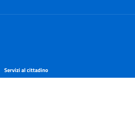
Servizi al cittadino