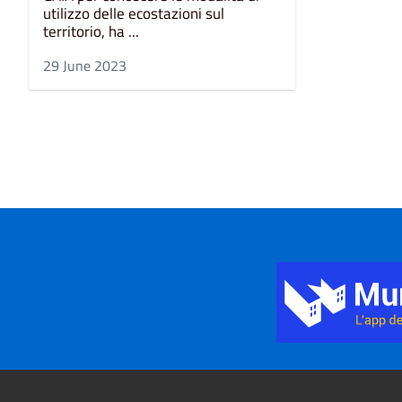
utilizzo delle ecostazioni sul
territorio, ha ...
29 June 2023
Title