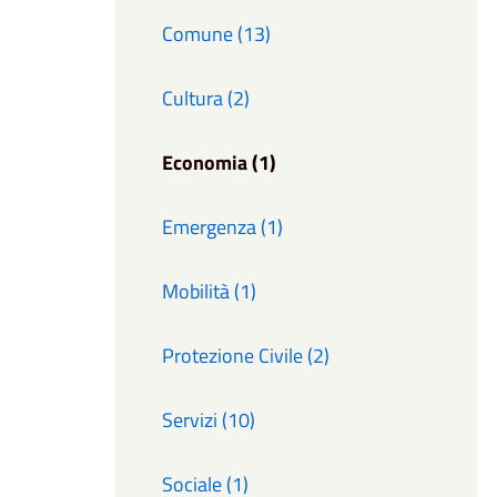
Comune (13)
Cultura (2)
Economia (1)
Emergenza (1)
Mobilità (1)
Protezione Civile (2)
Servizi (10)
Sociale (1)