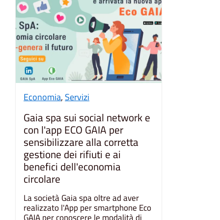
Economia
,
Servizi
Gaia spa sui social network e
con l'app ECO GAIA per
sensibilizzare alla corretta
gestione dei rifiuti e ai
benefici dell'economia
circolare
La società Gaia spa oltre ad aver
realizzato l'App per smartphone Eco
GAIA per conoscere le modalità di