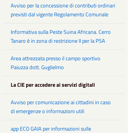
Avviso per la concessione di contributi ordinari
previsti dal vigente Regolamento Comunale
Informativa sulla Peste Suina Africana. Cerro
Tanaro è in zona di restrizione II per la PSA
Area attrezzata presso il campo sportivo
Paiuzza dott. Guglielmo
La CIE per accedere ai servizi digitali
Avviso per comunicazione ai cittadini in caso
di emergenze o informazioni utili
app ECO GAIA per informazioni sulle