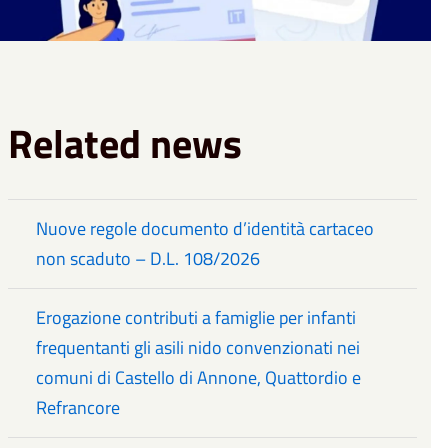
Related news
Nuove regole documento d’identità cartaceo
non scaduto – D.L. 108/2026
Erogazione contributi a famiglie per infanti
frequentanti gli asili nido convenzionati nei
comuni di Castello di Annone, Quattordio e
Refrancore