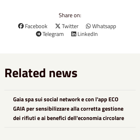
Share on:
Facebook
Twitter
Whatsapp
Telegram
LinkedIn
Related news
Gaia spa sui social network e con l'app ECO
GAIA per sensibilizzare alla corretta gestione
dei rifiuti e ai benefici dell'economia circolare