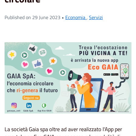
Published on 29 June 2023 •
Economia
,
Servizi
La società Gaia spa oltre ad aver realizzato l'App per