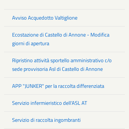
Avviso Acquedotto Valtiglione
Ecostazione di Castello di Annone - Modifica
giorni di apertura
Ripristino attività sportello amministrativo c/o
sede provvisoria Asl di Castello di Annone
APP "JUNKER" per la raccolta differenziata
Servizio infermieristico dell'ASL AT
Servizio di raccolta ingombranti