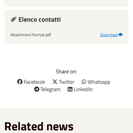
Elenco contatti
Attachment format pdf
Download
Share on:
Facebook
Twitter
Whatsapp
Telegram
LinkedIn
Related news