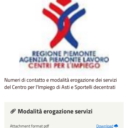
Numeri di contatto e modalità erogazione dei servizi
del Centro per l'Impiego di Asti e Sportelli decentrati
Modalità erogazione servizi
Attachment format pdf
Download