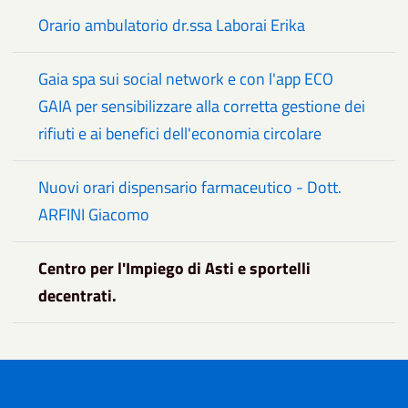
Orario ambulatorio dr.ssa Laborai Erika
Gaia spa sui social network e con l'app ECO
GAIA per sensibilizzare alla corretta gestione dei
rifiuti e ai benefici dell'economia circolare
Nuovi orari dispensario farmaceutico - Dott.
ARFINI Giacomo
Centro per l'Impiego di Asti e sportelli
decentrati.