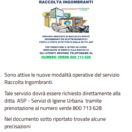
Sono attive le nuove modalità operative del servizio
Raccolta Ingombranti.
Tale servizio dovrà essere richiesto direttamente alla
ditta ASP - Servizi di Igiene Urbana tramite
prenotazione al numero verde 800 713 628
Nel documento sotto riportato trovate alcune
precisazioni