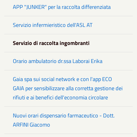
APP "JUNKER" per la raccolta differenziata
Servizio infermieristico dell'ASL AT
Servizio di raccolta ingombranti
Orario ambulatorio dr.ssa Laborai Erika
Gaia spa sui social network e con l'app ECO
GAIA per sensibilizzare alla corretta gestione dei
rifiuti e ai benefici dell'economia circolare
Nuovi orari dispensario farmaceutico - Dott.
ARFINI Giacomo