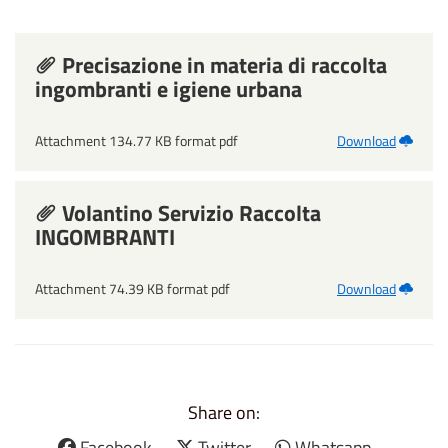
Precisazione in materia di raccolta
ingombranti e igiene urbana
Attachment 134.77 KB format pdf
Download
Volantino Servizio Raccolta
INGOMBRANTI
Attachment 74.39 KB format pdf
Download
Share on:
Facebook
Twitter
Whatsapp