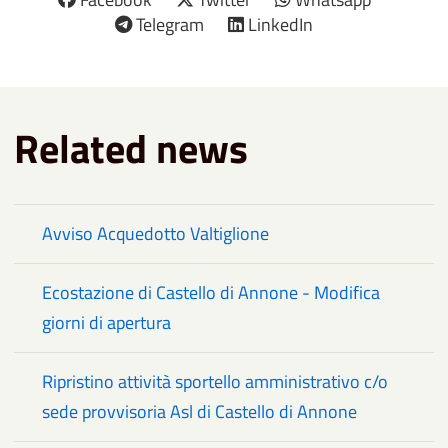
Telegram
LinkedIn
Related news
Avviso Acquedotto Valtiglione
Ecostazione di Castello di Annone - Modifica
giorni di apertura
Ripristino attività sportello amministrativo c/o
sede provvisoria Asl di Castello di Annone