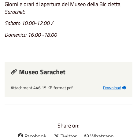
Giorni e orari di apertura del Museo della Bicicletta
Sarachet:
Sabato 10.00-12.00 /
Domenica 16.00 -18.00
Museo Sarachet
Attachment 446.15 KB format pdf
Download
Share on:
Facebook
Twitter
Whatsapp