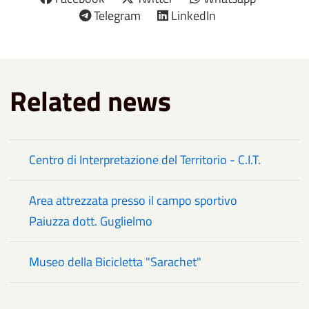
Telegram
LinkedIn
Related news
Centro di Interpretazione del Territorio - C.I.T.
Area attrezzata presso il campo sportivo
Paiuzza dott. Guglielmo
Museo della Bicicletta "Sarachet"