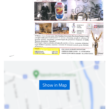
Show in Map